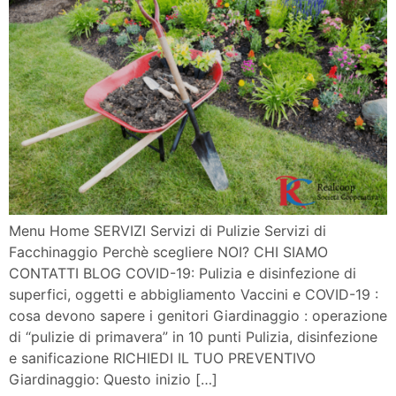
Menu Home SERVIZI Servizi di Pulizie Servizi di
Facchinaggio Perchè scegliere NOI? CHI SIAMO
CONTATTI BLOG COVID-19: Pulizia e disinfezione di
superfici, oggetti e abbigliamento Vaccini e COVID-19 :
cosa devono sapere i genitori Giardinaggio : operazione
di “pulizie di primavera” in 10 punti Pulizia, disinfezione
e sanificazione RICHIEDI IL TUO PREVENTIVO
Giardinaggio: Questo inizio […]