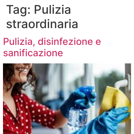
Tag:
Pulizia
straordinaria
Pulizia, disinfezione e
sanificazione